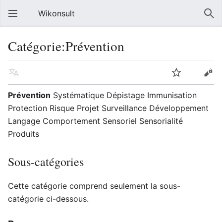
Wikonsult
Catégorie:Prévention
Prévention
Systématique Dépistage Immunisation
Protection Risque Projet Surveillance Développement
Langage Comportement Sensoriel Sensorialité
Produits
Sous-catégories
Cette catégorie comprend seulement la sous-
catégorie ci-dessous.