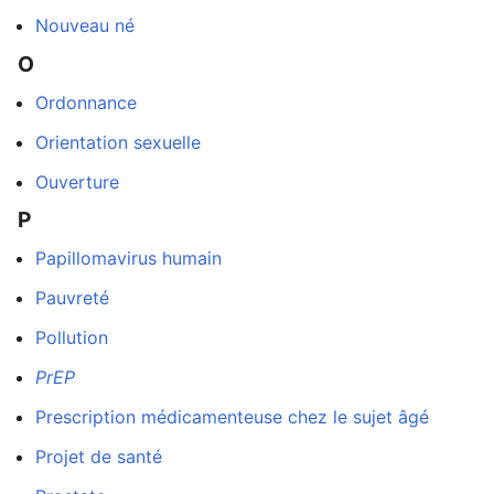
Nouveau né
O
autre
Ordonnance
Orientation sexuelle
Ouverture
P
Papillomavirus humain
Pauvreté
Pollution
PrEP
Prescription médicamenteuse chez le sujet âgé
Projet de santé