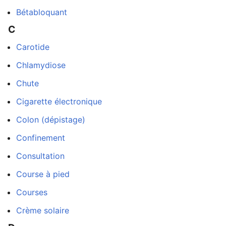
Bétabloquant
C
Carotide
Chlamydiose
Chute
Cigarette électronique
Colon (dépistage)
Confinement
Consultation
dans
Course à pied
Courses
Crème solaire