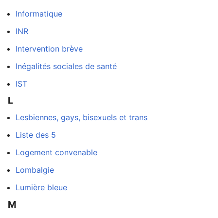
Informatique
INR
Intervention brève
Inégalités sociales de santé
IST
L
Lesbiennes, gays, bisexuels et trans
Liste des 5
Logement convenable
Lombalgie
Lumière bleue
M