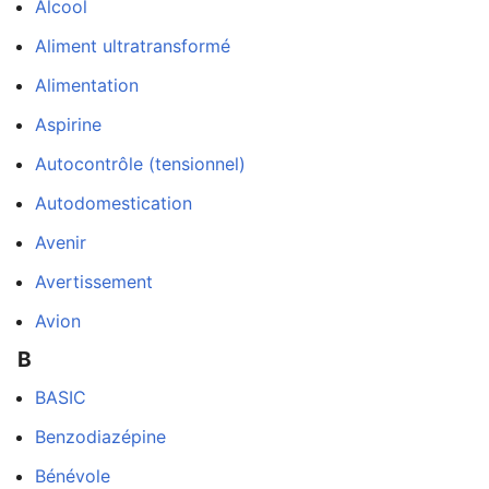
Alcool
Aliment ultratransformé
Alimentation
Aspirine
Autocontrôle (tensionnel)
Autodomestication
Avenir
Avertissement
Avion
B
BASIC
Benzodiazépine
Bénévole