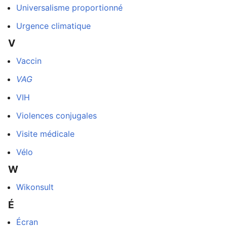
Universalisme proportionné
Urgence climatique
V
Vaccin
VAG
VIH
Violences conjugales
Visite médicale
Vélo
W
Wikonsult
É
Écran