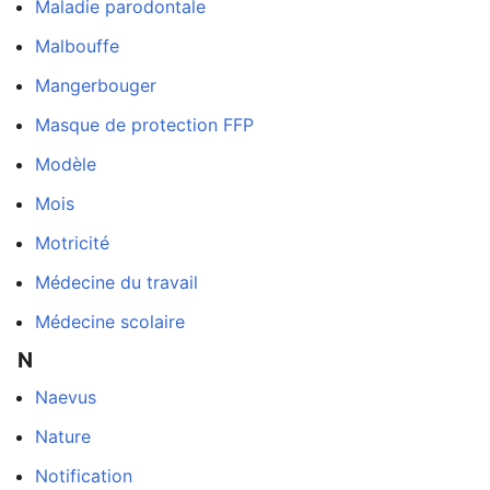
Maladie parodontale
Malbouffe
Mangerbouger
Masque de protection FFP
Modèle
Mois
Motricité
Médecine du travail
Médecine scolaire
N
Naevus
Nature
Notification