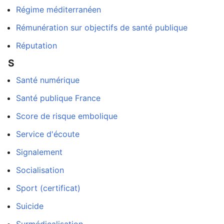
Régime méditerranéen
Rémunération sur objectifs de santé publique
Réputation
S
Santé numérique
langue
Santé publique France
Score de risque embolique
Service d'écoute
Signalement
Socialisation
Sport (certificat)
Suicide