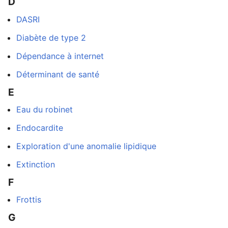
D
DASRI
Diabète de type 2
Dépendance à internet
Déterminant de santé
E
Eau du robinet
Endocardite
Exploration d'une anomalie lipidique
Extinction
F
Frottis
G