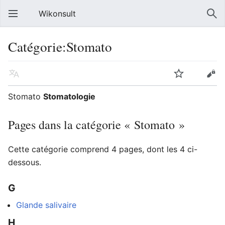
Wikonsult
Catégorie:Stomato
Stomato
Stomatologie
Pages dans la catégorie « Stomato »
Cette catégorie comprend 4 pages, dont les 4 ci-
dessous.
G
Glande salivaire
H