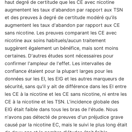
haut degré de certitude que les CE avec nicotine
augmentent les taux d'abandon par rapport aux TSN
et des preuves à degré de certitude modéré qu'ils
augmentent les taux d'abandon par rapport aux CE
sans nicotine. Les preuves comparant les CE avec
nicotine aux soins habituels/aucun traitement
suggèrent également un bénéfice, mais sont moins
certaines. D'autres études sont nécessaires pour
confirmer l'ampleur de l'effet. Les intervalles de
confiance étaient pour la plupart larges pour les
données sur les EI, les EIG et les autres marqueurs de
sécurité, sans qu'il y ait de différence dans les EI entre
les CE à la nicotine et les CE sans nicotine, ni entre les
CE à la nicotine et les TSN. L'incidence globale des
EIG était faible dans tous les bras de l'étude. Nous
n'avons pas détecté de preuves d'un préjudice grave
causé par la nicotine EC, mais le suivi le plus long était