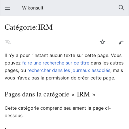
Wikonsult
Catégorie:IRM
Il n’y a pour l’instant aucun texte sur cette page. Vous
pouvez
faire une recherche sur ce titre
dans les autres
pages, ou
rechercher dans les journaux associés
, mais
vous n’avez pas la permission de créer cette page.
Pages dans la catégorie « IRM »
Cette catégorie comprend seulement la page ci-
dessous.