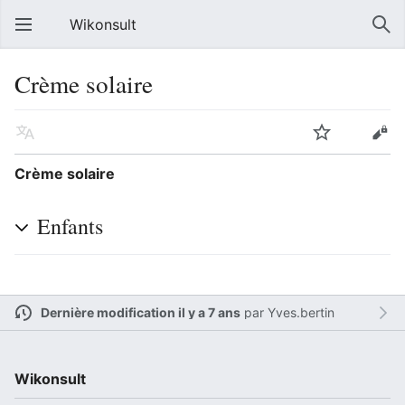
Wikonsult
Crème solaire
Crème solaire
Enfants
Dernière modification il y a 7 ans
par
Yves.bertin
Wikonsult