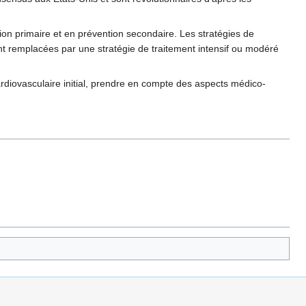
tion primaire et en prévention secondaire. Les stratégies de
nt remplacées par une stratégie de traitement intensif ou modéré
ardiovasculaire initial, prendre en compte des aspects médico-