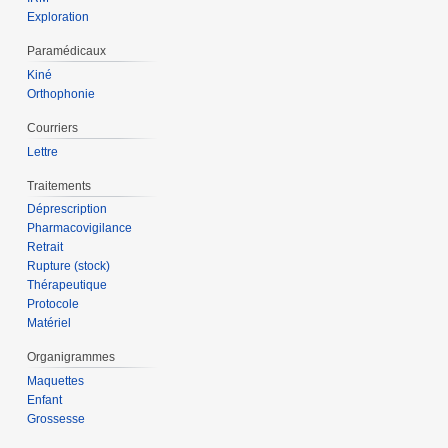
Exploration
Paramédicaux
Kiné
Orthophonie
Courriers
Lettre
Traitements
Déprescription
Pharmacovigilance
Retrait
Rupture (stock)
Thérapeutique
Protocole
Matériel
Organigrammes
Maquettes
Enfant
Grossesse