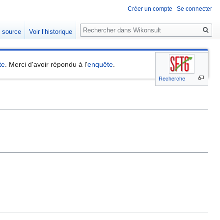
Créer un compte
Se connecter
Rechercher
e source
Voir l’historique
te
. Merci d'avoir répondu à l'
enquête
.
Recherche