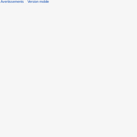
Avertissements
Version mobile