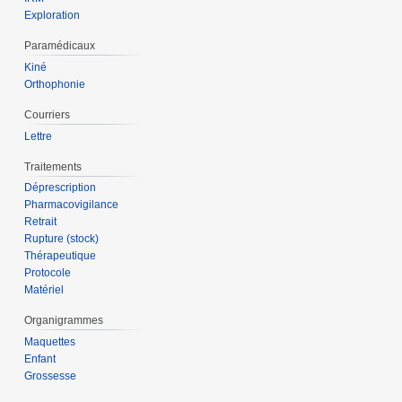
Exploration
Paramédicaux
Kiné
Orthophonie
Courriers
Lettre
Traitements
Déprescription
Pharmacovigilance
Retrait
Rupture (stock)
Thérapeutique
Protocole
Matériel
Organigrammes
Maquettes
Enfant
Grossesse