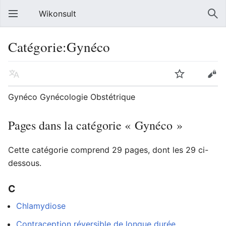
Wikonsult
Catégorie:Gynéco
Gynéco Gynécologie Obstétrique
Pages dans la catégorie « Gynéco »
Cette catégorie comprend 29 pages, dont les 29 ci-
dessous.
C
Chlamydiose
Contraception réversible de longue durée