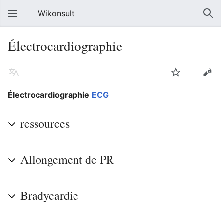
Wikonsult
Électrocardiographie
Électrocardiographie
ECG
ressources
Allongement de PR
Bradycardie