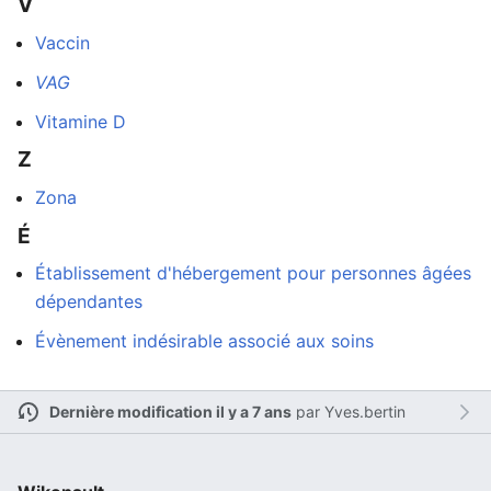
V
Vaccin
VAG
Vitamine D
Z
Zona
É
Établissement d'hébergement pour personnes âgées
dépendantes
Évènement indésirable associé aux soins
Dernière modification il y a 7 ans
par
Yves.bertin