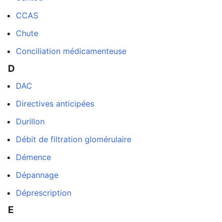
CCAS
Chute
Conciliation médicamenteuse
D
DAC
Directives anticipées
Durillon
Débit de filtration glomérulaire
Démence
Dépannage
Déprescription
E