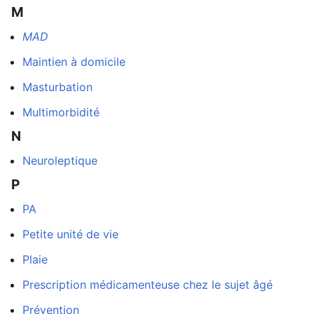
M
MAD
Maintien à domicile
Masturbation
Multimorbidité
N
Neuroleptique
P
PA
Petite unité de vie
Plaie
Prescription médicamenteuse chez le sujet âgé
Prévention