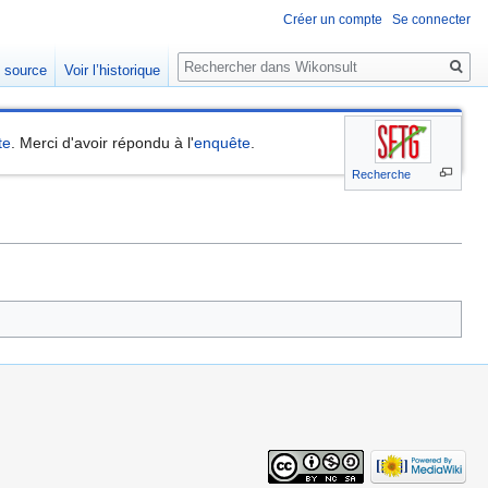
Créer un compte
Se connecter
Rechercher
e source
Voir l’historique
te
. Merci d'avoir répondu à l'
enquête
.
Recherche