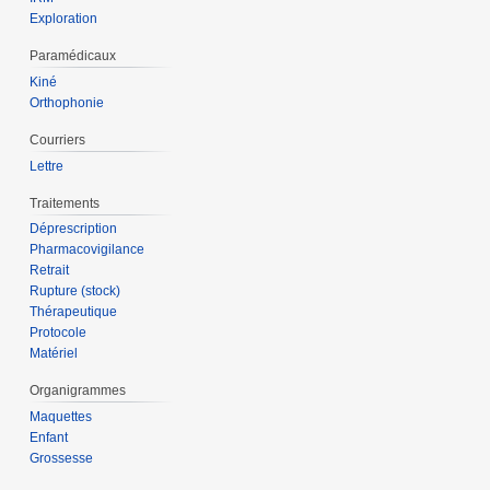
Exploration
Paramédicaux
Kiné
Orthophonie
Courriers
Lettre
Traitements
Déprescription
Pharmacovigilance
Retrait
Rupture (stock)
Thérapeutique
Protocole
Matériel
Organigrammes
Maquettes
Enfant
Grossesse