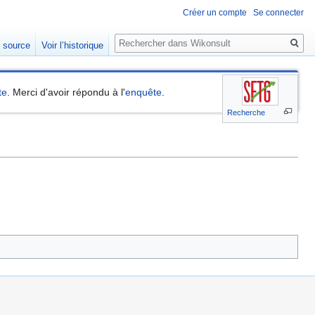
Créer un compte
Se connecter
Rechercher
e source
Voir l’historique
te
. Merci d'avoir répondu à l'
enquête
.
Recherche