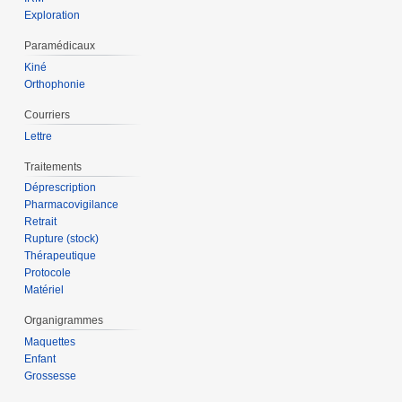
Exploration
Paramédicaux
Kiné
Orthophonie
Courriers
Lettre
Traitements
Déprescription
Pharmacovigilance
Retrait
Rupture (stock)
Thérapeutique
Protocole
Matériel
Organigrammes
Maquettes
Enfant
Grossesse