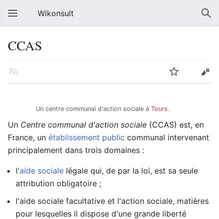
Wikonsult
CCAS
Un centre communal d'action sociale à
Tours
.
Un
Centre communal d'action sociale
(CCAS) est, en
France, un
établissement public
communal intervenant
principalement dans trois domaines :
l'
aide sociale
légale qui, de par la loi, est sa seule
attribution obligatoire ;
l'aide sociale facultative et l'action sociale, matières
pour lesquelles il dispose d'une grande liberté