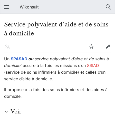
Wikonsult
Service polyvalent d’aide et de soins
à domicile
Un
SPASAD
ou
service polyvalent d’aide et de soins à
domicile'
assure à la fois les missions d’un
SSIAD
(service de soins infirmiers à domicile) et celles d’un
service d’aide à domicile.
Il propose à la fois des soins infirmiers et des aides à
domicile.
Voir