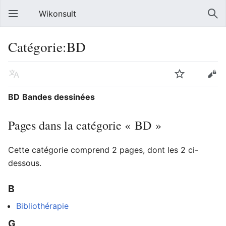
Wikonsult
Catégorie:BD
BD
Bandes dessinées
Pages dans la catégorie « BD »
Cette catégorie comprend 2 pages, dont les 2 ci-
dessous.
B
Bibliothérapie
G