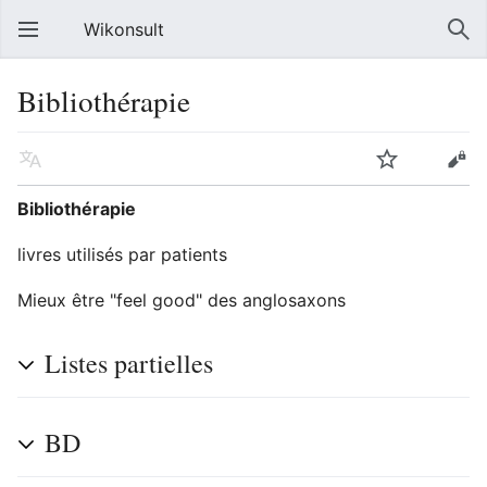
Wikonsult
Bibliothérapie
Bibliothérapie
livres utilisés par patients
Mieux être "feel good" des anglosaxons
Listes partielles
BD