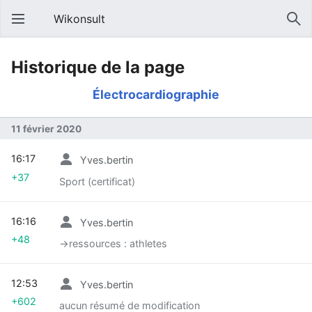
Wikonsult
Historique de la page
Électrocardiographie
11 février 2020
16:17
Yves.bertin
+37
Sport (certificat)
16:16
Yves.bertin
+48
→‎ressources : athletes
12:53
Yves.bertin
+602
aucun résumé de modification