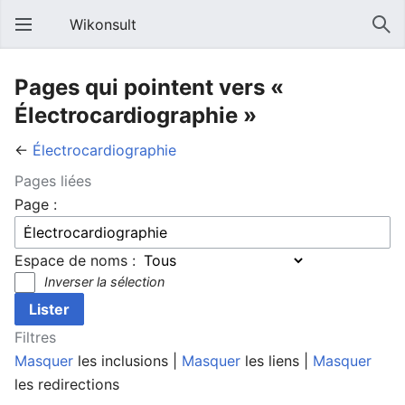
Wikonsult
Pages qui pointent vers «
Électrocardiographie »
←
Électrocardiographie
Pages liées
Page :
Espace de noms :
Inverser la sélection
Filtres
Masquer
les inclusions |
Masquer
les liens |
Masquer
les redirections