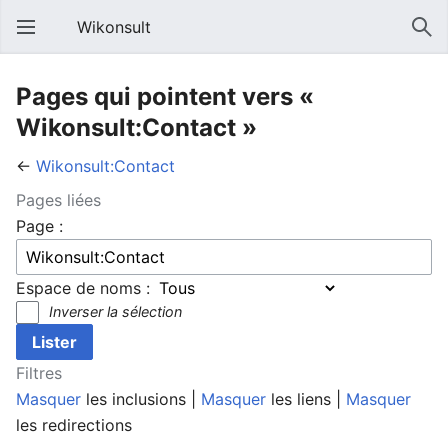
Wikonsult
Pages qui pointent vers «
Wikonsult:Contact »
←
Wikonsult:Contact
Pages liées
Page :
Espace de noms :
Inverser la sélection
Filtres
Masquer
les inclusions |
Masquer
les liens |
Masquer
les redirections