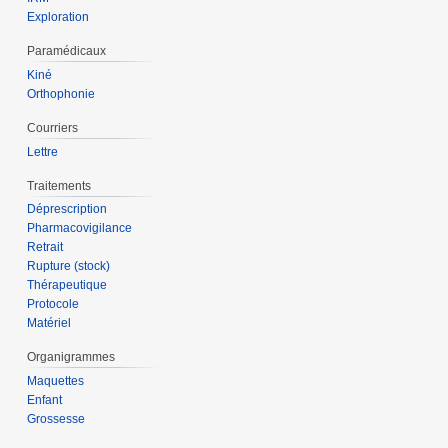
Exploration
Paramédicaux
Kiné
Orthophonie
Courriers
Lettre
Traitements
Déprescription
Pharmacovigilance
Retrait
Rupture (stock)
Thérapeutique
Protocole
Matériel
Organigrammes
Maquettes
Enfant
Grossesse