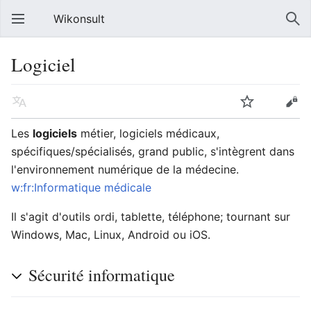
Wikonsult
Logiciel
Les
logiciels
métier, logiciels médicaux,
spécifiques/spécialisés, grand public, s'intègrent dans
l'environnement numérique de la médecine.
w:fr:Informatique médicale
Il s'agit d'outils ordi, tablette, téléphone; tournant sur
Windows, Mac, Linux, Android ou iOS.
Sécurité informatique