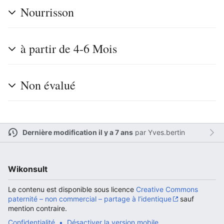
Nourrisson
à partir de 4-6 Mois
Non évalué
Dernière modification il y a 7 ans
par
Yves.bertin
Wikonsult
Le contenu est disponible sous licence
Creative Commons
paternité – non commercial – partage à l’identique
sauf
mention contraire.
Confidentialité
Désactiver la version mobile