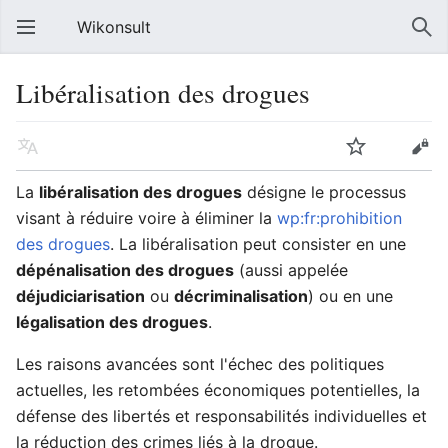
Wikonsult
Libéralisation des drogues
La
libéralisation des drogues
désigne le processus
visant à réduire voire à éliminer la
wp:fr:prohibition
des drogues
. La libéralisation peut consister en une
dépénalisation des drogues
(aussi appelée
déjudiciarisation
ou
décriminalisation
) ou en une
légalisation des drogues
.
Les raisons avancées sont l'échec des politiques
actuelles, les retombées économiques potentielles, la
défense des libertés et responsabilités individuelles et
la réduction des crimes liés à la drogue.