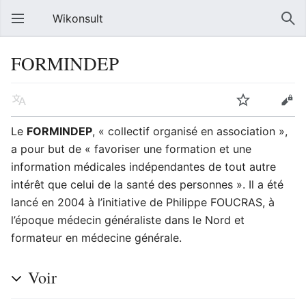
Wikonsult
FORMINDEP
Le
FORMINDEP
, « collectif organisé en association »,
a pour but de « favoriser une formation et une
information médicales indépendantes de tout autre
intérêt que celui de la santé des personnes ». Il a été
lancé en 2004 à l’initiative de Philippe FOUCRAS, à
l’époque médecin généraliste dans le Nord et
formateur en médecine générale.
Voir