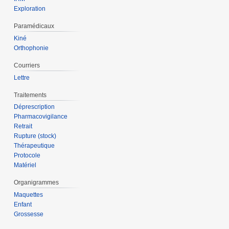
Exploration
Paramédicaux
Kiné
Orthophonie
Courriers
Lettre
Traitements
Déprescription
Pharmacovigilance
Retrait
Rupture (stock)
Thérapeutique
Protocole
Matériel
Organigrammes
Maquettes
Enfant
Grossesse