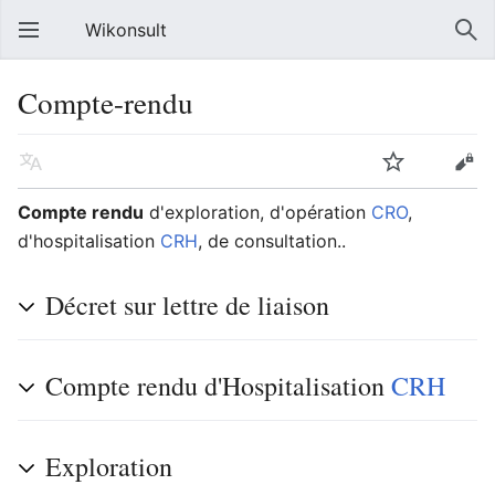
Wikonsult
Compte-rendu
Compte rendu
d'exploration, d'opération
CRO
,
d'hospitalisation
CRH
, de consultation..
Décret sur lettre de liaison
Compte rendu d'Hospitalisation
CRH
Exploration