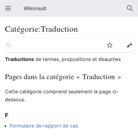
Wikonsult
Catégorie:Traduction
Traductions
de termes, propositions et ébauches
Pages dans la catégorie « Traduction »
Cette catégorie comprend seulement la page ci-
dessous.
F
Formulaire de rapport de cas