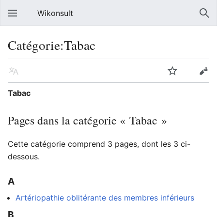
Wikonsult
Catégorie:Tabac
Tabac
Pages dans la catégorie « Tabac »
Cette catégorie comprend 3 pages, dont les 3 ci-
dessous.
A
Artériopathie oblitérante des membres inférieurs
B