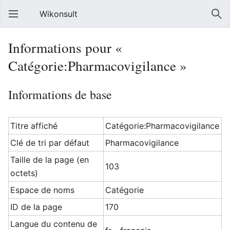
Wikonsult
Informations pour «
Catégorie:Pharmacovigilance »
Informations de base
Titre affiché
Catégorie:Pharmacovigilance
Clé de tri par défaut
Pharmacovigilance
Taille de la page (en
103
octets)
Espace de noms
Catégorie
ID de la page
170
Langue du contenu de