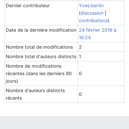
Dernier contributeur
Yves.bertin
(
discussion
|
contributions
)
Date de la dernière modification
24 février 2019 à
16:24
Nombre total de modifications
2
Nombre total d'auteurs distincts
1
Nombre de modifications
récentes (dans les derniers 90
0
jours)
Nombre d'auteurs distincts
0
récents