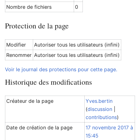
Nombre de fichiers
0
Protection de la page
Modifier
Autoriser tous les utilisateurs (infini)
Renommer
Autoriser tous les utilisateurs (infini)
Voir le journal des protections pour cette page.
Historique des modifications
Créateur de la page
Yves.bertin
(
discussion
|
contributions
)
Date de création de la page
17 novembre 2017 à
15:45