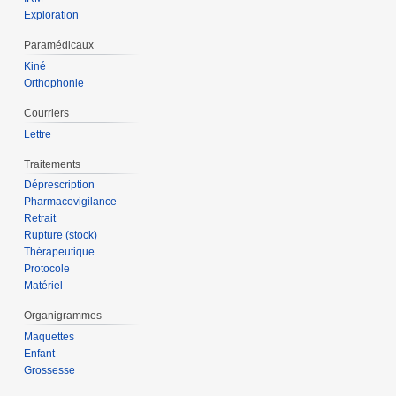
Exploration
Paramédicaux
Kiné
Orthophonie
Courriers
Lettre
Traitements
Déprescription
Pharmacovigilance
Retrait
Rupture (stock)
Thérapeutique
Protocole
Matériel
Organigrammes
Maquettes
Enfant
Grossesse