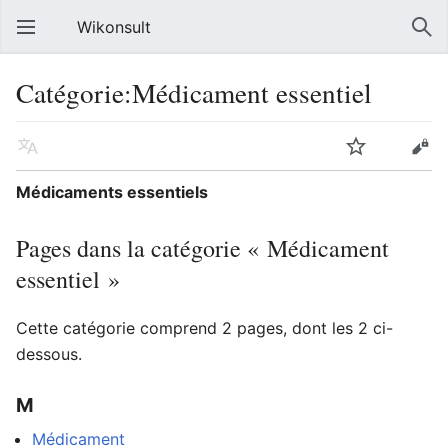
Wikonsult
Catégorie:Médicament essentiel
Médicaments essentiels
Pages dans la catégorie « Médicament
essentiel »
Cette catégorie comprend 2 pages, dont les 2 ci-
dessous.
M
Médicament