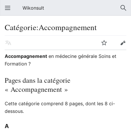
Wikonsult
Catégorie:Accompagnement
Accompagnement
en médecine générale Soins et
Formation ?
Pages dans la catégorie
« Accompagnement »
Cette catégorie comprend 8 pages, dont les 8 ci-
dessous.
A