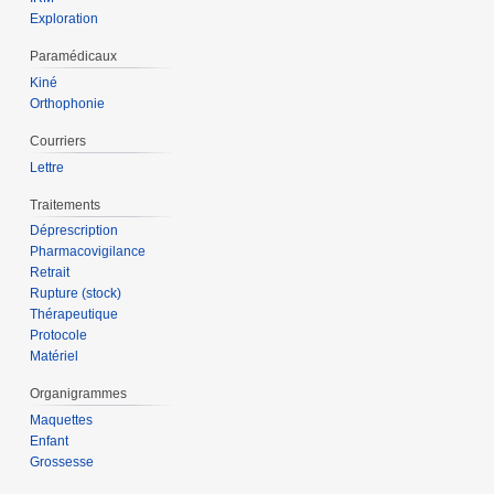
Exploration
Paramédicaux
Kiné
Orthophonie
Courriers
Lettre
Traitements
Déprescription
Pharmacovigilance
Retrait
Rupture (stock)
Thérapeutique
Protocole
Matériel
Organigrammes
Maquettes
Enfant
Grossesse