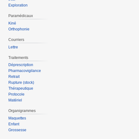
Exploration
Paramédicaux
Kiné
Orthophonie
Courriers
Lettre
Traitements
Déprescription
Pharmacovigilance
Retrait
Rupture (stock)
Thérapeutique
Protocole
Matériel
Organigrammes
Maquettes
Enfant
Grossesse