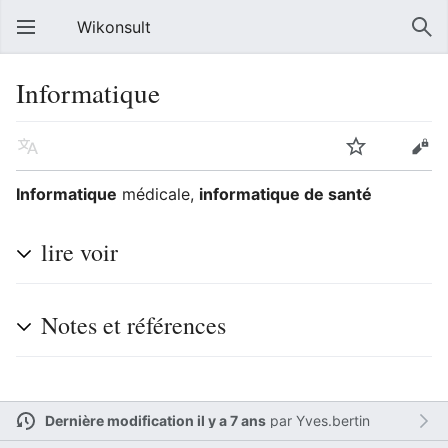
Wikonsult
Informatique
Informatique
médicale,
informatique de santé
lire voir
Notes et références
Dernière modification il y a 7 ans
par
Yves.bertin