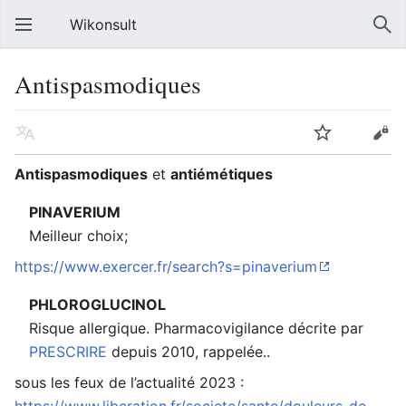
Wikonsult
Antispasmodiques
Antispasmodiques
et
antiémétiques
PINAVERIUM
Meilleur choix;
https://www.exercer.fr/search?s=pinaverium
PHLOROGLUCINOL
Risque allergique. Pharmacovigilance décrite par
PRESCRIRE
depuis 2010, rappelée..
sous les feux de l’actualité 2023 :