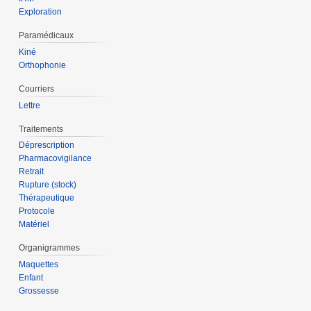
Exploration
Paramédicaux
Kiné
Orthophonie
Courriers
Lettre
Traitements
Déprescription
Pharmacovigilance
Retrait
Rupture (stock)
Thérapeutique
Protocole
Matériel
Organigrammes
Maquettes
Enfant
Grossesse