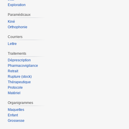
Exploration
Paramédicaux
Kiné
Orthophonie
Courriers
Lettre
Traitements
Déprescription
Pharmacovigilance
Retrait
Rupture (stock)
Thérapeutique
Protocole
Matériel
Organigrammes
Maquettes
Enfant
Grossesse