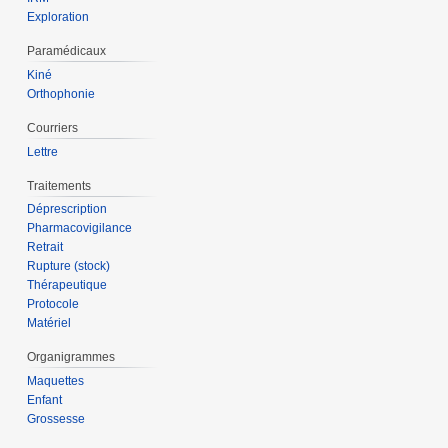
Exploration
Paramédicaux
Kiné
Orthophonie
Courriers
Lettre
Traitements
Déprescription
Pharmacovigilance
Retrait
Rupture (stock)
Thérapeutique
Protocole
Matériel
Organigrammes
Maquettes
Enfant
Grossesse