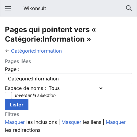
Wikonsult
Pages qui pointent vers «
Catégorie:Information »
←
Catégorie:Information
Pages liées
Page :
Espace de noms :
Inverser la sélection
Filtres
Masquer
les inclusions |
Masquer
les liens |
Masquer
les redirections