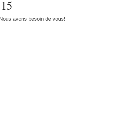
15
 Nous avons besoin de vous!