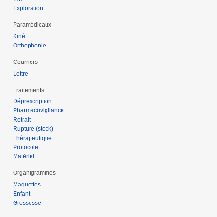
Exploration
Paramédicaux
Kiné
Orthophonie
Courriers
Lettre
Traitements
Déprescription
Pharmacovigilance
Retrait
Rupture (stock)
Thérapeutique
Protocole
Matériel
Organigrammes
Maquettes
Enfant
Grossesse