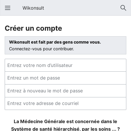
Wikonsult
Créer un compte
Wikonsult est fait par des gens comme vous.
Connectez-vous pour contribuer.
La Médecine Générale est concernée dans le
Système de santé hiérarchisé, par les soins ... ?