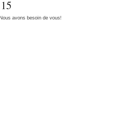
15
 Nous avons besoin de vous!