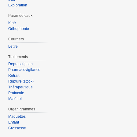
Exploration
Paramédicaux
Kiné
Orthophonie
Courriers
Lettre
Traitements
Déprescription
Pharmacovigilance
Retrait
Rupture (stock)
Thérapeutique
Protocole
Matériel
Organigrammes
Maquettes
Enfant
Grossesse