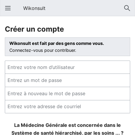
Wikonsult
Créer un compte
Wikonsult est fait par des gens comme vous.
Connectez-vous pour contribuer.
La Médecine Générale est concernée dans le
Système de santé hiérarchisé, par les soins ... ?