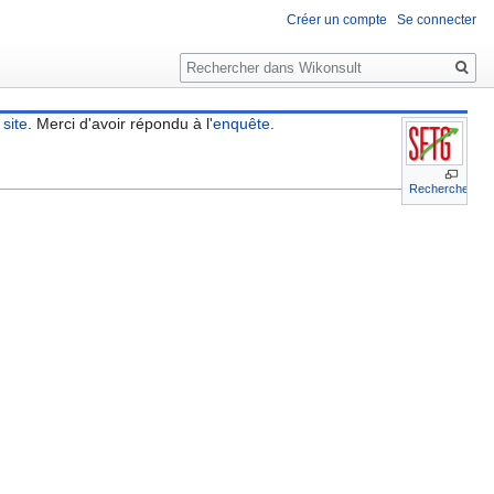
Créer un compte
Se connecter
Rechercher
 site
. Merci d'avoir répondu à l'
enquête
.
Recherche