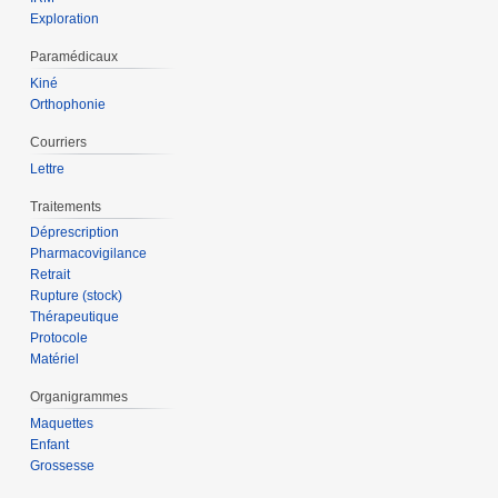
Exploration
Paramédicaux
Kiné
Orthophonie
Courriers
Lettre
Traitements
Déprescription
Pharmacovigilance
Retrait
Rupture (stock)
Thérapeutique
Protocole
Matériel
Organigrammes
Maquettes
Enfant
Grossesse