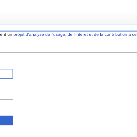
ient un
projet d'analyse de l'usage, de l'intérêt et de la contribution à ce