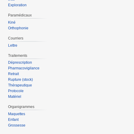
Exploration
Paramédicaux
Kiné
Orthophonie
Courriers
Lettre
Traitements
Déprescription
Pharmacovigilance
Retrait
Rupture (stock)
Thérapeutique
Protocole
Matériel
Organigrammes
Maquettes
Enfant
Grossesse