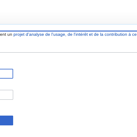
ient un
projet d'analyse de l'usage, de l'intérêt et de la contribution à ce