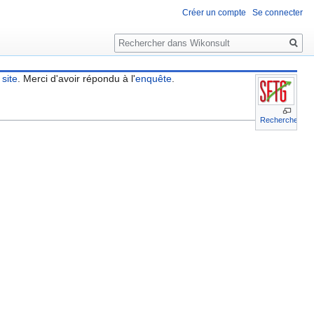
Créer un compte
Se connecter
Rechercher
 site
. Merci d'avoir répondu à l'
enquête
.
Recherche