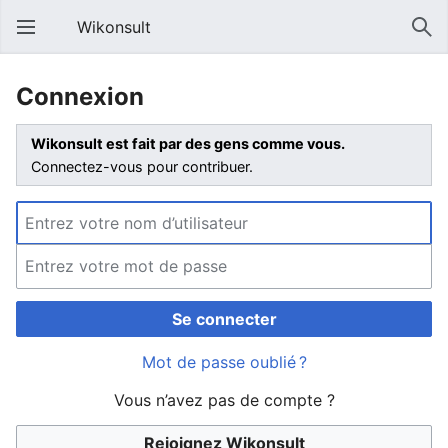
Wikonsult
Connexion
Wikonsult est fait par des gens comme vous.
Connectez-vous pour contribuer.
Se connecter
Mot de passe oublié ?
Vous n’avez pas de compte ?
Rejoignez Wikonsult