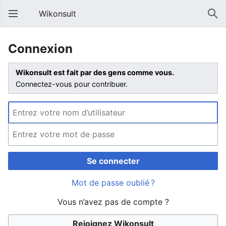
Wikonsult
Connexion
Wikonsult est fait par des gens comme vous.
Connectez-vous pour contribuer.
Se connecter
Mot de passe oublié ?
Vous n’avez pas de compte ?
Rejoignez Wikonsult