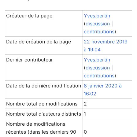
Créateur de la page
Yves.bertin
(
discussion
|
contributions
)
Date de création de la page
22 novembre 2019
à 19:04
Dernier contributeur
Yves.bertin
(
discussion
|
contributions
)
Date de la dernière modification
8 janvier 2020 à
16:02
Nombre total de modifications
2
Nombre total d'auteurs distincts
1
Nombre de modifications
récentes (dans les derniers 90
0