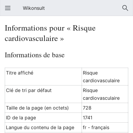
Wikonsult
Informations pour « Risque
cardiovasculaire »
Informations de base
Titre affiché
Risque
cardiovasculaire
Clé de tri par défaut
Risque
cardiovasculaire
Taille de la page (en octets)
728
ID de la page
1741
Langue du contenu de la page
fr - français